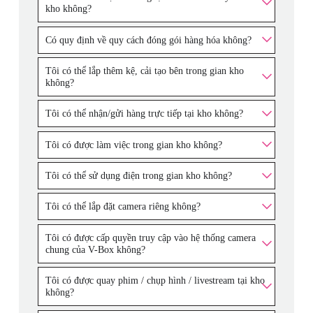
kho không?
Có quy định về quy cách đóng gói hàng hóa không?
Tôi có thể lắp thêm kệ, cải tạo bên trong gian kho
không?
Tôi có thể nhận/gửi hàng trực tiếp tại kho không?
Tôi có được làm việc trong gian kho không?
Tôi có thể sử dụng điện trong gian kho không?
Tôi có thể lắp đặt camera riêng không?
Tôi có được cấp quyền truy cập vào hệ thống camera
chung của V-Box không?
Tôi có được quay phim / chụp hình / livestream tại kho
không?