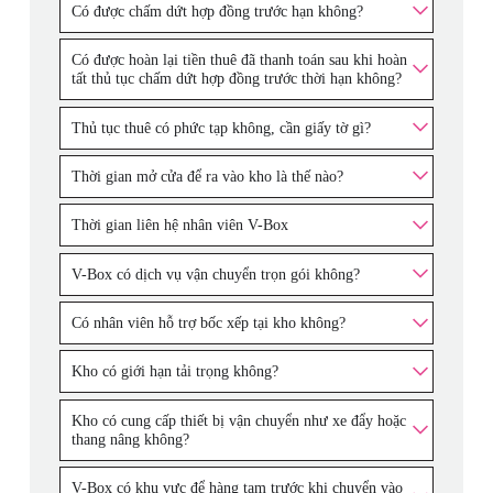
Có được chấm dứt hợp đồng trước hạn không?
Có được hoàn lại tiền thuê đã thanh toán sau khi hoàn
tất thủ tục chấm dứt hợp đồng trước thời hạn không?
Thủ tục thuê có phức tạp không, cần giấy tờ gì?
Thời gian mở cửa để ra vào kho là thế nào?
Thời gian liên hệ nhân viên V-Box
V-Box có dịch vụ vận chuyển trọn gói không?
Có nhân viên hỗ trợ bốc xếp tại kho không?
Kho có giới hạn tải trọng không?
Kho có cung cấp thiết bị vận chuyển như xe đẩy hoặc
thang nâng không?
V-Box có khu vực để hàng tạm trước khi chuyển vào