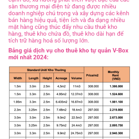
sàn thương mại điện tử đang được nhiều
doanh nghiệp chú trọng và xây dựng các kênh
bán hàng hiệu quả, tiện ích và đa dạng nhiều
mặt hàng cũng thúc đẩy nhu cầu thuê kho
hàng, thuê kho chứa đồ, thuê kho dài hạn để
tích trữ hàng hoá số lượng lớn.
Bảng giá dịch vụ cho thuê kho tự quản V-Box
mới nhất 2024: