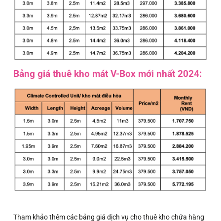
Bảng giá thuê kho mát V-Box mới nhất 2024:
Tham khảo thêm các bảng giá dịch vụ cho thuê kho chứa hàng