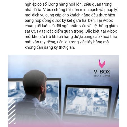
nghiệp có số lượng hàng hoá lớn.
Điều quan trọng
nhất là tại V-box chúng tôi luôn minh bạch và pháp lý,
mọi dịch vụ cung cấp cho khách hàng đều thực hiện
bằng hợp đồng được ký kết giữa hai bên. Tại V-box
chúng tôi luôn có đội ngũ nhân viên và hệ thống giám
sát CCTV tại các điểm quan trọng. Đặc biệt, tại V-box
mỗi kho lưu trữ khách hàng được cung cấp khoá bảo
mật vân tay riêng, tiện lợi trong việc lấy hàng mà
không cần đăng ký thời gian.