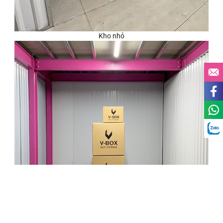
Kho nhỏ