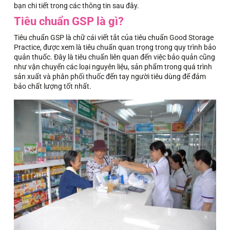
bạn chi tiết trong các thông tin sau đây.
Tiêu chuẩn GSP là gì?
Tiêu chuẩn GSP là chữ cái viết tắt của tiêu chuẩn Good Storage
Practice, được xem là tiêu chuẩn quan trọng trong quy trình bảo
quản thuốc. Đây là tiêu chuẩn liên quan đến việc bảo quản cũng
như vận chuyển các loại nguyên liệu, sản phẩm trong quá trình
sản xuất và phân phối thuốc đến tay người tiêu dùng để đảm
bảo chất lượng tốt nhất.