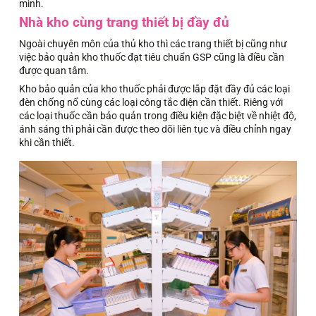
mình.
Nhà kho cùng trang thiết bị đầy đủ
Ngoài chuyên môn của thủ kho thì các trang thiết bị cũng như
việc bảo quản kho thuốc đạt tiêu chuẩn GSP cũng là điều cần
được quan tâm.
Kho bảo quản của kho thuốc phải được lắp đặt đầy đủ các loại
đèn chống nổ cùng các loại công tắc điện cần thiết. Riêng với
các loại thuốc cần bảo quản trong điều kiện đặc biệt về nhiệt độ,
ánh sáng thì phải cần được theo dõi liên tục và điều chỉnh ngay
khi cần thiết.