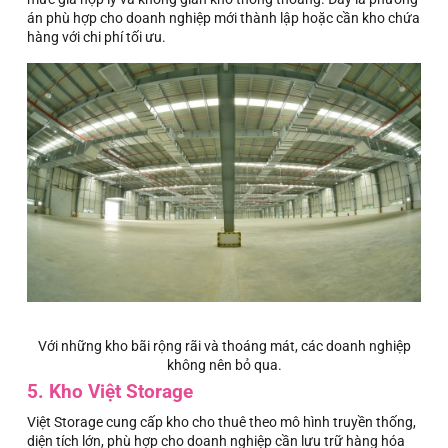
án phù hợp cho doanh nghiệp mới thành lập hoặc cần kho chứa
hàng với chi phí tối ưu.
Với những kho bãi rộng rãi và thoáng mát, các doanh nghiệp
không nên bỏ qua.
5. Kho Việt Storage
Việt Storage cung cấp kho cho thuê theo mô hình truyền thống,
diện tích lớn, phù hợp cho doanh nghiệp cần lưu trữ hàng hóa