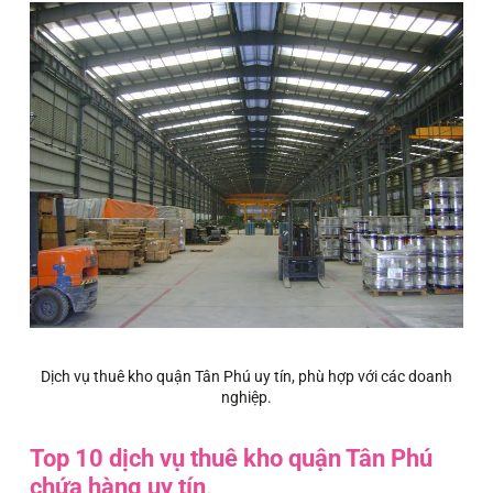
Dịch vụ thuê kho quận Tân Phú uy tín, phù hợp với các doanh
nghiệp.
Top 10 dịch vụ thuê kho quận Tân Phú
chứa hàng uy tín
.