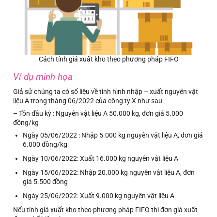
Cách tính giá xuất kho theo phương pháp FIFO
Ví dụ minh họa
Giả sử chúng ta có số liệu về tình hình nhập – xuất nguyên vật
liệu A trong tháng 06/2022 của công ty X như sau:
– Tồn đầu kỳ : Nguyên vật liệu A 50.000 kg, đơn giá 5.000
đồng/kg
Ngày 05/06/2022 : Nhập 5.000 kg nguyên vật liệu A, đơn giá
6.000 đồng/kg
Ngày 10/06/2022: Xuất 16.000 kg nguyên vật liệu A
Ngày 15/06/2022: Nhập 20.000 kg nguyên vật liệu A, đơn
giá 5.500 đồng
Ngày 25/06/2022: Xuất 9.000 kg nguyên vật liệu A
Nếu tính giá xuất kho theo phương pháp FIFO thì đơn giá xuất