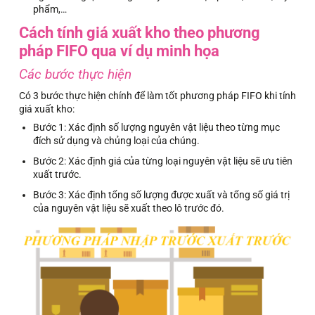
phẩm,…
Cách tính giá xuất kho theo phương
pháp FIFO qua ví dụ minh họa
Các bước thực hiện
Có 3 bước thực hiện chính để làm tốt phương pháp FIFO khi tính
giá xuất kho:
Bước 1: Xác định số lượng nguyên vật liệu theo từng mục
đích sử dụng và chủng loại của chúng.
Bước 2: Xác định giá của từng loại nguyên vật liệu sẽ ưu tiên
xuất trước.
Bước 3: Xác định tổng số lượng được xuất và tổng số giá trị
của nguyên vật liệu sẽ xuất theo lô trước đó.