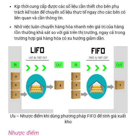
Kịp thời cung cấp được các số liệu cần thiết cho bên phụ
trách kế toán để chuyển số liệu thực tế ngay cho các bên có
liên quan và cần thông tin.
Nhờ việc luân chuyển hàng hóa nhanh nên giá trị của hàng
tồn thường khá sát so với giá trên thị trường, ngay cả trong
trường hợp giá hàng hóa có xu hướng giảm dần.
Ưu – Nhược điểm khi dùng phương pháp FIFO để tính giá xuất
kho
Nhược điểm